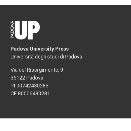
Padova University Press
Università degli studi di Padova
Via del Risorgimento, 9
35122 Padova
PI 00742430283
CF 80006480281