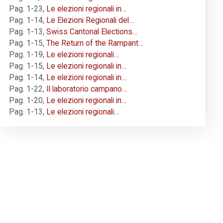
Pag. 1-23
,
Le elezioni regionali in…
Pag. 1-14
,
Le Elezioni Regionali del…
Pag. 1-13
,
Swiss Cantonal Elections…
Pag. 1-15
,
The Return of the Rampant…
Pag. 1-19
,
Le elezioni regionali…
Pag. 1-15
,
Le elezioni regionali in…
Pag. 1-14
,
Le elezioni regionali in…
Pag. 1-22
,
Il laboratorio campano…
Pag. 1-20
,
Le elezioni regionali in…
Pag. 1-13
,
Le elezioni regionali…