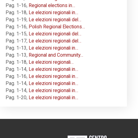
Pag. 1-16
,
Regional elections in…
Pag. 1-18
,
Le elezioni regionali in…
Pag. 1-19
,
Le elezioni regionali del…
Pag. 1-16
,
Polish Regional Elections…
Pag. 1-15
,
Le elezioni regionali del…
Pag. 1-17
,
Le elezioni regionali del…
Pag. 1-13
,
Le elezioni regionali in…
Pag. 1-13
,
Regional and Community…
Pag. 1-18
,
Le elezioni regionali…
Pag. 1-14
,
Le elezioni regionali in…
Pag. 1-16
,
Le elezioni regionali in…
Pag. 1-14
,
Le elezioni regionali in…
Pag. 1-14
,
Le elezioni regionali in…
Pag. 1-20
,
Le elezioni regionali in…