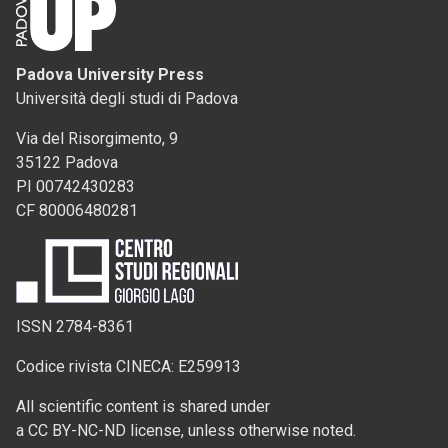
Padova University Press
Università degli studi di Padova
Via del Risorgimento, 9
35122 Padova
PI 00742430283
CF 80006480281
ISSN 2784-8361
Codice rivista CINECA: E259913
All scientific content is shared under
a CC BY-NC-ND license, unless otherwise noted.