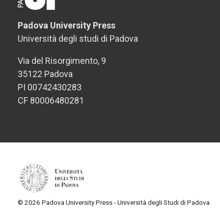
Padova University Press
Università degli studi di Padova
Via del Risorgimento, 9
35122 Padova
PI 00742430283
CF 80006480281
© 2026 Padova University Press - Università degli Studi di Padova