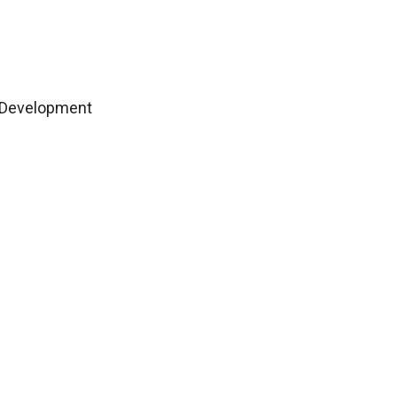
l Development