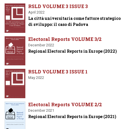
RSLD VOLUME 3 ISSUE 3
April 2022
La città universitaria come fattore strategico
di sviluppo: il caso di Padova
Electoral Reports VOLUME 3/2
December 2022
Regional Electoral Reports in Europe (2022)
RSLD VOLUME 3 ISSUE 1
May 2022
Electoral Reports VOLUME 2/2
December 2021
Regional Electoral Reports in Europe (2021)