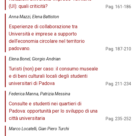
(UI): quali criticità?
Pag. 161-186
Anna Mazzi, Elena Battiston
Esperienze di collaborazione tra
Università e imprese a supporto
dell’economia circolare nel territorio
padovano.
Pag. 187-210
Elena Bonel, Giorgio Andrian
Turisti (non) per caso: il consumo museale
e di beni culturali locali degli studenti
universitari di Padova
Pag. 211-234
Federica Manna, Patrizia Messina
Consulte e studenti nei quartieri di
Padova: opportunità per lo sviluppo di una
città universitaria
Pag. 235-252
Marco Locatelli, Gian Piero Turchi