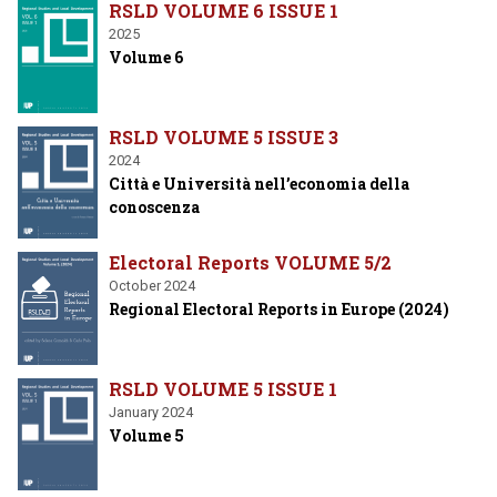
RSLD VOLUME 6 ISSUE 1
2025
Volume 6
RSLD VOLUME 5 ISSUE 3
2024
Città e Università nell’economia della
conoscenza
Electoral Reports VOLUME 5/2
October 2024
Regional Electoral Reports in Europe (2024)
RSLD VOLUME 5 ISSUE 1
January 2024
Volume 5