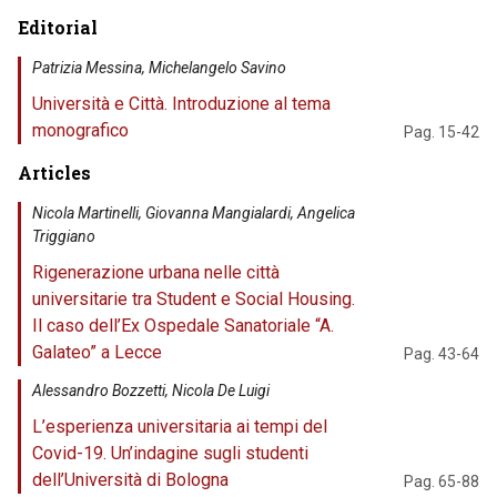
Editorial
Patrizia Messina, Michelangelo Savino
Università e Città. Introduzione al tema
monografico
Pag. 15-42
Articles
Nicola Martinelli, Giovanna Mangialardi, Angelica
Triggiano
Rigenerazione urbana nelle città
universitarie tra Student e Social Housing.
Il caso dell’Ex Ospedale Sanatoriale “A.
Galateo” a Lecce
Pag. 43-64
Alessandro Bozzetti, Nicola De Luigi
L’esperienza universitaria ai tempi del
Covid-19. Un’indagine sugli studenti
dell’Università di Bologna
Pag. 65-88