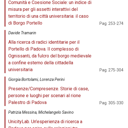
Comunità e Coesione Sociale: un indice di
misura per gli assetti interattivi del
territorio di una città universitaria: il caso
di Borgo Portello
Pag. 253-274
Davide Tramarin
Alla ricerca di radici identitarie per il
Portello di Padova. Il complesso di
Ognissanti, da fulcro del borgo medievale
a confine esterno della cittadella
universitaria
Pag. 275-304
Giorgia Bortolami, Lorenza Perini
Presenze/Compresenze. Storie di case,
persone e luoghi per scenari al rione
Palestro di Padova
Pag. 305-330
Patrizia Messina, Michelangelo Savino
UnicityLab. Un’esperienza di ricerca a