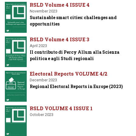
RSLD Volume 4 ISSUE 4
November 2023
Sustainable smart cities: challenges and
opportunities
RSLD Volume 4 ISSUE 3
April 2023
Il contributo di Percy Allum alla Scienza
politica e agli Studi regionali
Electoral Reports VOLUME 4/2
December 2023
Regional Electoral Reports in Europe (2023)
RSLD VOLUME 4 ISSUE 1
October 2023