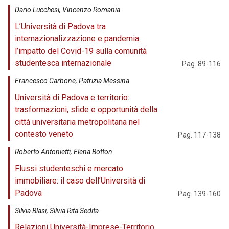
Dario Lucchesi, Vincenzo Romania
L’Università di Padova tra
internazionalizzazione e pandemia:
l’impatto del Covid-19 sulla comunità
studentesca internazionale
Pag. 89-116
Francesco Carbone, Patrizia Messina
Università di Padova e territorio:
trasformazioni, sfide e opportunità della
città universitaria metropolitana nel
contesto veneto
Pag. 117-138
Roberto Antonietti, Elena Botton
Flussi studenteschi e mercato
immobiliare: il caso dell’Università di
Padova
Pag. 139-160
Silvia Blasi, Silvia Rita Sedita
Relazioni Università-Imprese-Territorio